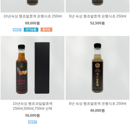
10년숙성 행초발효액 은행식초 250ml
9년 숙성 행초발효액 은행식초 250ml
69,000원
52,500원
10년숙성 행초과일발효액
8년 숙성 행초발효액 은행식초 250ml
250ml,500ml,750ml 선택
40,000원
50,000원