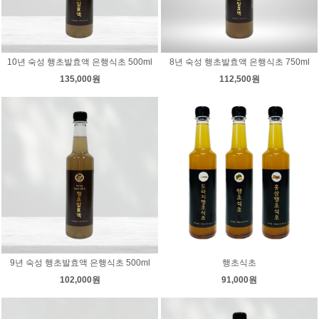
10년 숙성 행초발효액 은행식초 500ml
8년 숙성 행초발효액 은행식초 750ml
135,000원
112,500원
9년 숙성 행초발효액 은행식초 500ml
행초식초
102,000원
91,000원