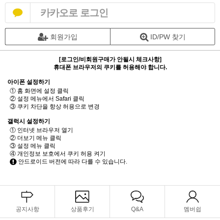
카카오로 로그인
회원가입
ID/PW 찾기
[로그인/비회원구매가 안될시 체크사항]
휴대폰 브라우저의 쿠키를 허용해야 합니다.
아이폰 설정하기
① 홈 화면에 설정 클릭
② 설정 메뉴에서 Safari 클릭
③ 쿠키 차단을 항상 허용으로 변경
갤럭시 설정하기
① 인터넷 브라우저 열기
② 더보기 메뉴 클릭
③ 설정 메뉴 클릭
④ 개인정보 보호에서 쿠키 허용 켜기
안드로이드 버전에 따라 다를 수 있습니다.
공지사항
상품후기
Q&A
멤버쉽