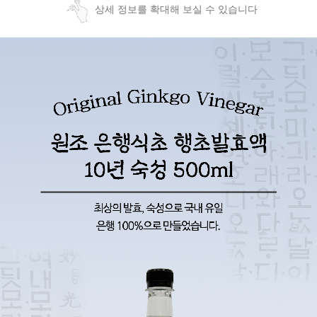
상세 정보를 확대해 보실 수 있습니다