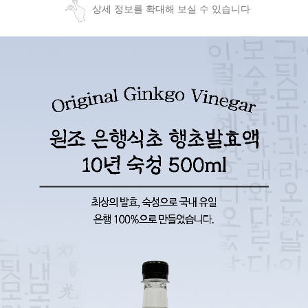
상세 정보를 확대해 보실 수 있습니다