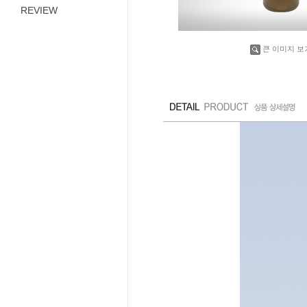
REVIEW
큰 이미지 보