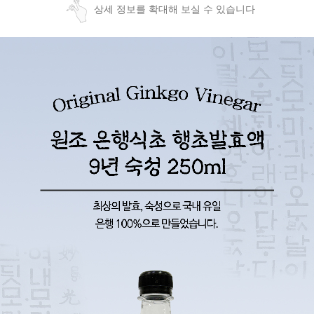
상세 정보를 확대해 보실 수 있습니다