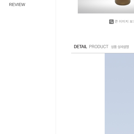
REVIEW
큰 이미지 보